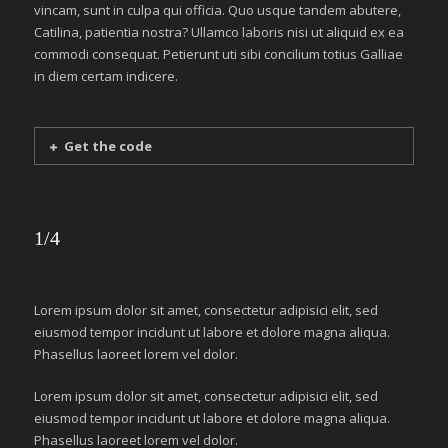
vincam, sunt in culpa qui officia. Quo usque tandem abutere,
Catilina, patientia nostra? Ullamco laboris nisi ut aliquid ex ea
commodi consequat. Petierunt uti sibi concilium totius Galliae
in diem certam indicere.
Get the code
1/4
Lorem ipsum dolor sit amet, consectetur adipisici elit, sed
eiusmod tempor incidunt ut labore et dolore magna aliqua.
Phasellus laoreet lorem vel dolor.
Lorem ipsum dolor sit amet, consectetur adipisici elit, sed
eiusmod tempor incidunt ut labore et dolore magna aliqua.
Phasellus laoreet lorem vel dolor.