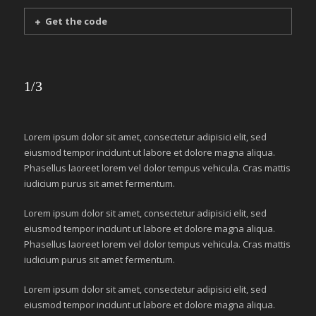
Get the code
1/3
Lorem ipsum dolor sit amet, consectetur adipisici elit, sed
eiusmod tempor incidunt ut labore et dolore magna aliqua.
Phasellus laoreet lorem vel dolor tempus vehicula. Cras mattis
iudicium purus sit amet fermentum.
Lorem ipsum dolor sit amet, consectetur adipisici elit, sed
eiusmod tempor incidunt ut labore et dolore magna aliqua.
Phasellus laoreet lorem vel dolor tempus vehicula. Cras mattis
iudicium purus sit amet fermentum.
Lorem ipsum dolor sit amet, consectetur adipisici elit, sed
eiusmod tempor incidunt ut labore et dolore magna aliqua.