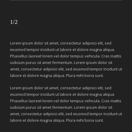
1/2
Lorem ipsum dolor sit amet, consectetur adipisici elit, sed
eiusmod tempor incidunt ut labore et dolore magna aliqua.
Phasellus laoreet lorem vel dolor tempus vehicula. Cras mattis
iudicium purus sit amet fermentum. Lorem ipsum dolor sit
amet, consectetur adipisici elit, sed eiusmod tempor incidunt ut
labore et dolore magna aliqua. Plura mihi bona sunt.
Lorem ipsum dolor sit amet, consectetur adipisici elit, sed
eiusmod tempor incidunt ut labore et dolore magna aliqua.
Phasellus laoreet lorem vel dolor tempus vehicula. Cras mattis
iudicium purus sit amet fermentum. Lorem ipsum dolor sit
amet, consectetur adipisici elit, sed eiusmod tempor incidunt ut
labore et dolore magna aliqua. Plura mihi bona sunt.