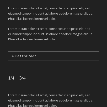
Lorem ipsum dolor sit amet, consectetur adipisici elit, sed
eiusmod tempor incidunt ut labore et dolore magna aliqua.
Phasellus laoreet lorem vel dolo.
Lorem ipsum dolor sit amet, consectetur adipisici elit, sed
eiusmod tempor incidunt ut labore et dolore magna aliqua.
Phasellus laoreet lorem vel dolo.
Get the code
1/4 + 3/4
Lorem ipsum dolor sit amet, consectetur adipisici elit, sed
eiusmod tempor incidunt ut labore et dolore magna aliqua.
Phasellus laoreet lorem vel dolor.