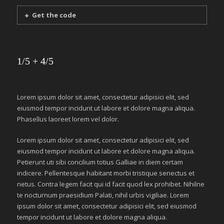
Get the code
1/5 + 4/5
Lorem ipsum dolor sit amet, consectetur adipisici elit, sed
eiusmod tempor incidunt ut labore et dolore magna aliqua.
Phasellus laoreet lorem vel dolor.
Lorem ipsum dolor sit amet, consectetur adipisici elit, sed
eiusmod tempor incidunt ut labore et dolore magna aliqua.
Petierunt uti sibi concilium totius Galliae in diem certam
indicere. Pellentesque habitant morbi tristique senectus et
netus. Contra legem facit qui id facit quod lex prohibet. Nihilne
te nocturnum praesidium Palati, nihil urbis vigiliae. Lorem
ipsum dolor sit amet, consectetur adipisici elit, sed eiusmod
tempor incidunt ut labore et dolore magna aliqua.