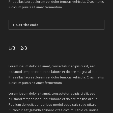
Phasellus laoreet lorem vel dolor tempus vehicula. Cras mattis
iudicium purus sit amet fermentum.
Get the code
1/3 + 2/3
Lorem ipsum dolor sit amet, consectetur adipisici elit, sed
eiusmod tempor incidunt ut labore et dolore magna aliqua.
Phasellus laoreet lorem vel dolor tempus vehicula. Cras mattis
iudicium purus sit amet fermentum.
Lorem ipsum dolor sit amet, consectetur adipisici elit, sed
eiusmod tempor incidunt ut labore et dolore magna aliqua.
Paullum deliquit, ponderibus modulisque suis ratio utitur.
Curabitur est gravida et libero vitae dictum. Fabio vel iudice