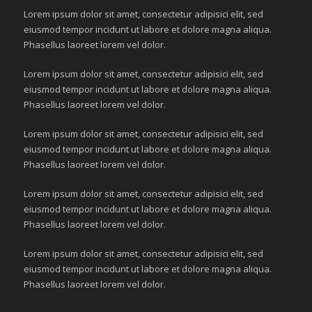
Lorem ipsum dolor sit amet, consectetur adipisici elit, sed
eiusmod tempor incidunt ut labore et dolore magna aliqua.
Phasellus laoreet lorem vel dolor.
Lorem ipsum dolor sit amet, consectetur adipisici elit, sed
eiusmod tempor incidunt ut labore et dolore magna aliqua.
Phasellus laoreet lorem vel dolor.
Lorem ipsum dolor sit amet, consectetur adipisici elit, sed
eiusmod tempor incidunt ut labore et dolore magna aliqua.
Phasellus laoreet lorem vel dolor.
Lorem ipsum dolor sit amet, consectetur adipisici elit, sed
eiusmod tempor incidunt ut labore et dolore magna aliqua.
Phasellus laoreet lorem vel dolor.
Lorem ipsum dolor sit amet, consectetur adipisici elit, sed
eiusmod tempor incidunt ut labore et dolore magna aliqua.
Phasellus laoreet lorem vel dolor.